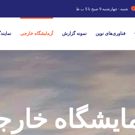
شنبه - چهارشنبه
9 صبح تا 5 ب ظ
فناوری‌های نوین
نمونه گزارش
آزمایشگاه خارجی
نمایند
ایشگاه خار