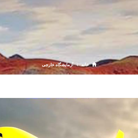
خانه
آزمایشگاه خارجی