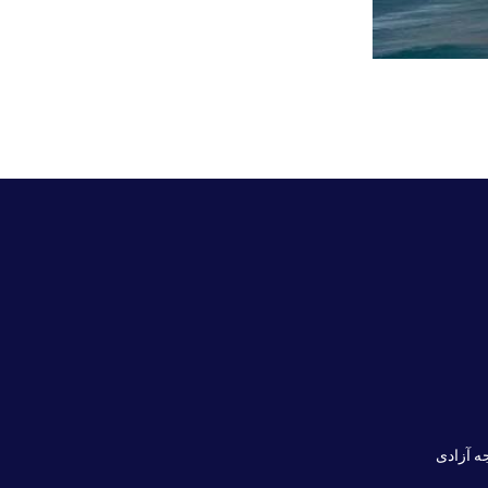
ه آزادی