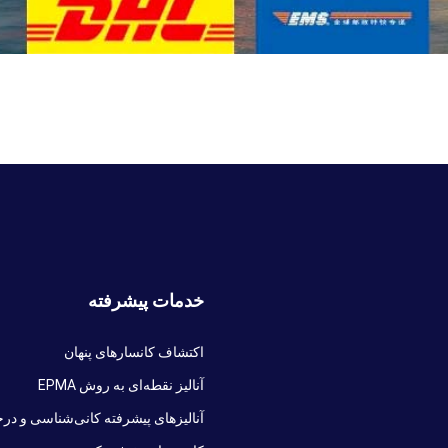
خدمات پیشرفته
اکتشاف کانسارهای پنهان
آنالیز نقطه‌ای به روش EPMA
آنالیزهای پیشرفته کانی‌شناسی و درج