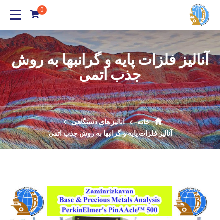
0
آنالیز فلزات پایه و گرانبها به روش
جذب اتمی
خانه
آنالیز های دستگاهی
آنالیز فلزات پایه و گرانبها به روش جذب اتمی