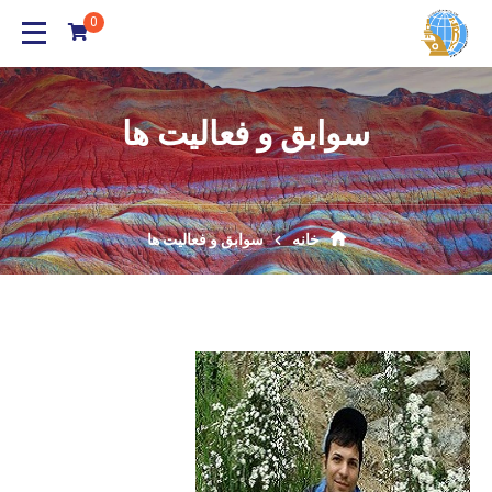
0
سوابق و فعالیت ها
خانه
سوابق و فعالیت ها