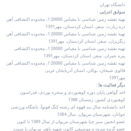
دانشگاه تهران
سوابق اجرایی :
تهیه نقشه زمین شناسی با مقیاس 1:20000، محدوده اکتشافی آهن
دره زیارت، سقز، استان کردستان، مهر1391
تهیه نقشه زمین شناسی با مقیاس 1:20000، محدوده اکتشافی آهن
رنگریزان، سقز، استان کردستان، مهر1391
تهیه نقشه زمین شناسی با مقیاس 1:20000، محدوده اکتشافی
پیره عمران، سقز، استان کردستان، مهر1391
تهیه نقشه زمین شناسی با مقیاس 1:20000، محدوده اکتشافی آهن
قالوی شیخان، بوکان، استان آذربایجان غربی
مهر1391
دیگر فعالیت ها :
اخذ گواهی پایان دوره کوهنوردی و سخره نوردی، فدراسون
کوهنوردی کشور، زمستان 1388
اخذ دانشنامه شال بند قهوه ای رشته کنگ فوتوآ، باشگاه ورزشی
جوانان، شهرستان مریوان، سال 1384
عضو انجمن سبز چیا شهرستان مریوان از سال 1389 تا کنون
عضو گروه سرود و موسیقی کانون شهید باهنر مریوان با سمت