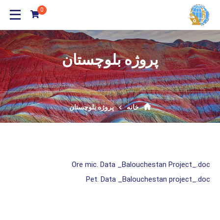
0
پروژه بلوچستان
خانه
پروژه بلوچستان
Ore mic. Data _Balouchestan Project_.doc
Pet. Data _Balouchestan project_.doc