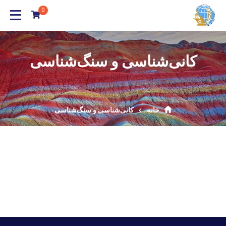
0
کانی‌شناسی و سنگ‌شناسی
خانه
کانی‌شناسی و سنگ‌شناسی