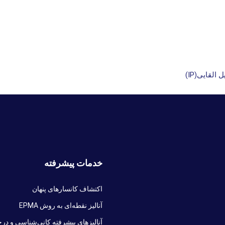
خدمات پیشرفته
اکتشاف کانسارهای پنهان
آنالیز نقطه‌ای به روش EPMA
آنالیزهای پیشرفته کانی‌شناسی و درج