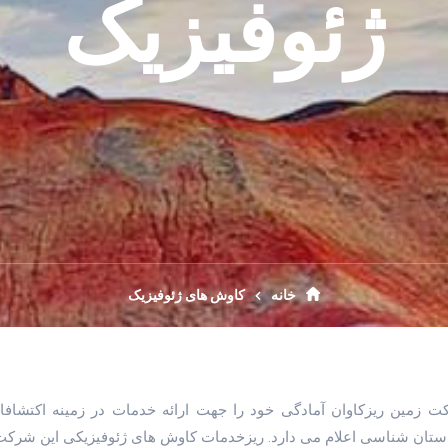
ژئوفیزیک
خانه
کاوش های ژئوفیزیک
 زمین ریزکاوان آمادگی خود را جهت ارائه خدمات در زمینه اکتشافا
ستان شناسی اعلام می دارد. ریزخدمات کاوش های ژئوفیزیکی این شرکت