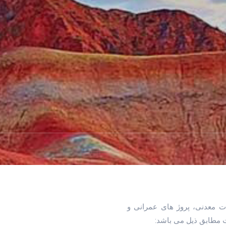
ت معدنی، پروژ های عمرانی و
 مطابق ذیل می باشد: