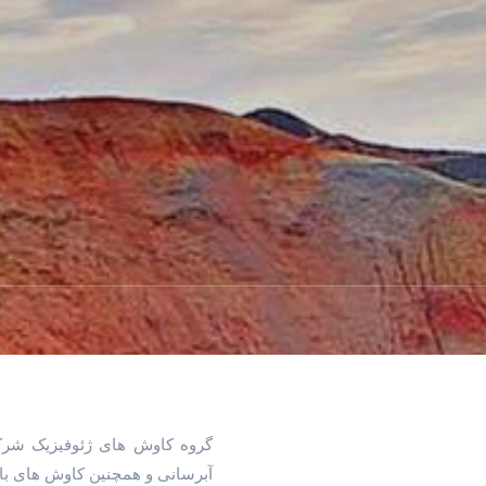
گروه کاوش های ژئوفیزیک شرکت
آبرسانی و همچنین کاوش های با