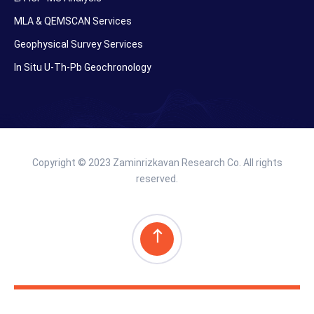
MLA & QEMSCAN Services
Geophysical Survey Services
In Situ U-Th-Pb Geochronology
Copyright © 2023 Zaminrizkavan Research Co. All rights
reserved.