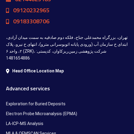
09120232965
09183308706
تهران، بزرگراه محمدعلی جناح، فلکه دوم صادقیه به سمت میدان آزادی،
ابتدای خ سازمان آب (ورودی پایانه اتوبوسرانی مترو)، انتهای خ نیرو، پلاک
۲، واحد ۶ (ZRK)، شرکت پژوهشی زمین‌ریزکاوان، کدپستی:
1481654886
Head Office Location Map
Advanced services
Exploration for Buried Deposits
Electron Probe Microanalysis (EPMA)
LA-ICP-MS Analysis
MLA & QEMSCAN Services