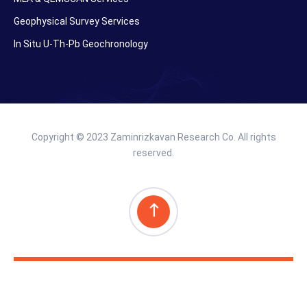
Geophysical Survey Services
In Situ U-Th-Pb Geochronology
Copyright © 2023 Zaminrizkavan Research Co. All rights
reserved.